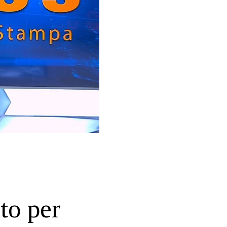
ato per