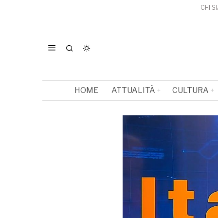
CHI S
HOME
ATTUALITÀ
CULTURA