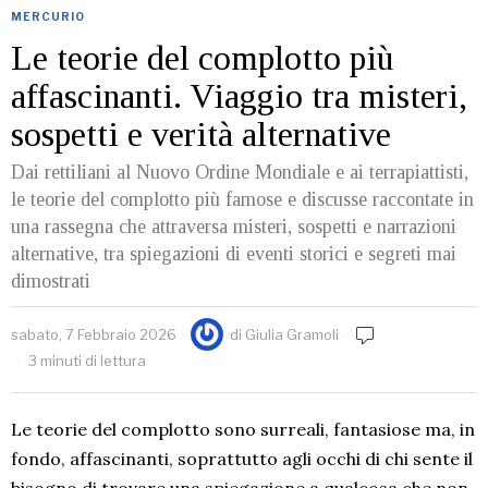
MERCURIO
Le teorie del complotto più
affascinanti. Viaggio tra misteri,
sospetti e verità alternative
Dai rettiliani al Nuovo Ordine Mondiale e ai terrapiattisti,
le teorie del complotto più famose e discusse raccontate in
una rassegna che attraversa misteri, sospetti e narrazioni
alternative, tra spiegazioni di eventi storici e segreti mai
dimostrati
sabato, 7 Febbraio 2026
di
Giulia Gramoli
3 minuti di lettura
Le teorie del complotto sono surreali, fantasiose ma, in
fondo, affascinanti, soprattutto agli occhi di chi sente il