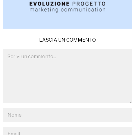
LASCIA UN COMMENTO