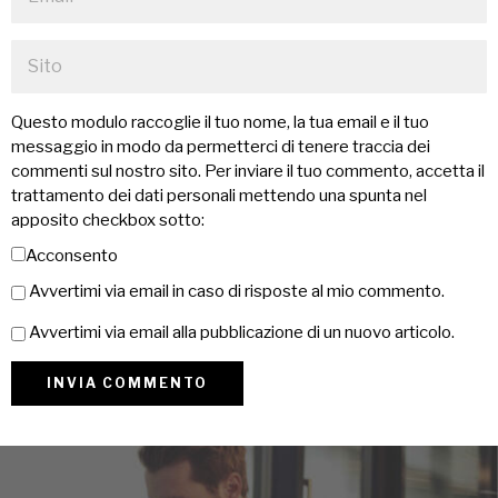
Questo modulo raccoglie il tuo nome, la tua email e il tuo
messaggio in modo da permetterci di tenere traccia dei
commenti sul nostro sito. Per inviare il tuo commento, accetta il
trattamento dei dati personali mettendo una spunta nel
apposito checkbox sotto:
Acconsento
Avvertimi via email in caso di risposte al mio commento.
Avvertimi via email alla pubblicazione di un nuovo articolo.