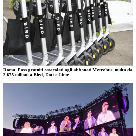
Roma, Pass gratuiti ostacolati agli abbonati Metrebus: multa da
2,675 milioni a Bird, Dott e Lime