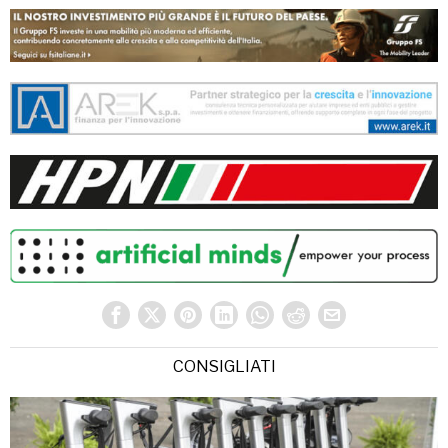
CONSIGLIATI