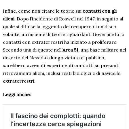
Infine, come non citare le teorie sui
contatti con gli
alieni
. Dopo l’incidente di Roswell nel 1947, in seguito al
quale si diffuse la leggenda del recupero di un disco
volante, un insieme di teorie riguardanti Governi e loro
contatti con extraterrestri ha iniziato a proliferare.
Secondo una di queste nell’
Area 51,
una base militare nel
deserto del Nevada a lungo vietata al pubblico,
sarebbero avvenuti esperimenti condotti su presunti
ritrovamenti alieni, inclusi resti biologici e di navicelle
extraterrestri.
Leggi anche: