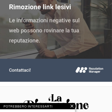
POTREBBERO INTERESSARTI