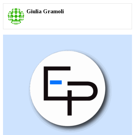
Giulia Gramoli