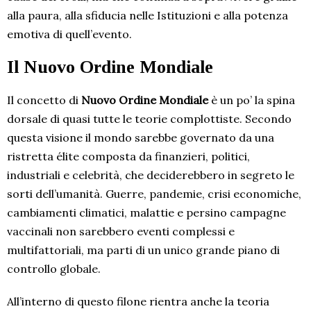
alla paura, alla sfiducia nelle Istituzioni e alla potenza
emotiva di quell’evento.
Il Nuovo Ordine Mondiale
Il concetto di
Nuovo Ordine Mondiale
è un po’ la spina
dorsale di quasi tutte le teorie complottiste. Secondo
questa visione il mondo sarebbe governato da una
ristretta élite composta da finanzieri, politici,
industriali e celebrità, che deciderebbero in segreto le
sorti dell’umanità. Guerre, pandemie, crisi economiche,
cambiamenti climatici, malattie e persino campagne
vaccinali non sarebbero eventi complessi e
multifattoriali, ma parti di un unico grande piano di
controllo globale.
All’interno di questo filone rientra anche la teoria