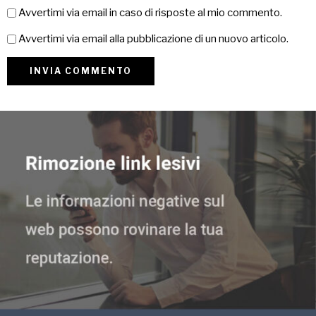
Avvertimi via email in caso di risposte al mio commento.
Avvertimi via email alla pubblicazione di un nuovo articolo.