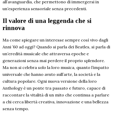
all’avanguardia, che permettono di immergersi in
un’esperienza sensoriale senza precedenti.
Il valore di una leggenda che si
rinnova
Ma come spiegare un interesse sempre così vivo dagli
Anni ’60 ad oggi? Quando si parla dei Beatles, si parla di
un’eredità musicale che attraversa epoche e
generazioni senza mai perdere il proprio splendore.
Ma non si celebra solo la loro musica, quanto l’impatto
universale che hanno avuto sull’arte, la società e la
cultura popolare. Ogni nuova versione della loro
Anthology è un ponte tra passato e futuro, capace di
raccontare la vitalità di un mito che continua a parlare
a chi cerca libertà creativa, innovazione e una bellezza
senza tempo.