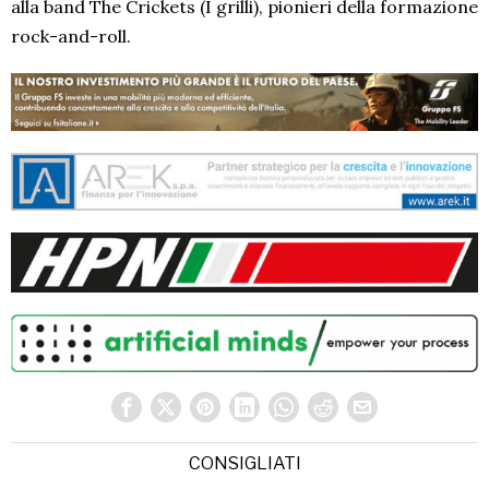
alla band The Crickets (I grilli), pionieri della formazione
rock-and-roll.
CONSIGLIATI