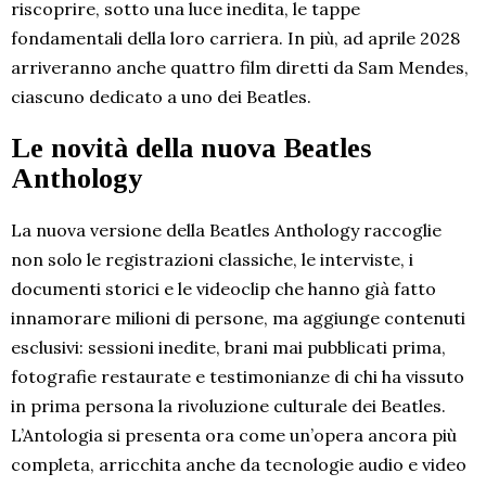
riscoprire, sotto una luce inedita, le tappe
fondamentali della loro carriera. In più, ad aprile 2028
arriveranno anche quattro film diretti da Sam Mendes,
ciascuno dedicato a uno dei Beatles.
Le novità della nuova Beatles
Anthology
La nuova versione della Beatles Anthology raccoglie
non solo le registrazioni classiche, le interviste, i
documenti storici e le videoclip che hanno già fatto
innamorare milioni di persone, ma aggiunge contenuti
esclusivi: sessioni inedite, brani mai pubblicati prima,
fotografie restaurate e testimonianze di chi ha vissuto
in prima persona la rivoluzione culturale dei Beatles.
L’Antologia si presenta ora come un’opera ancora più
completa, arricchita anche da tecnologie audio e video