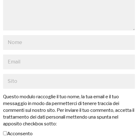
Questo modulo raccoglie il tuo nome, la tua email e il tuo
messaggio in modo da permetterci di tenere traccia dei
commenti sul nostro sito. Per inviare il tuo commento, accetta il
trattamento dei dati personali mettendo una spunta nel
apposito checkbox sotto:
Acconsento