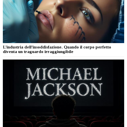
L’industria dell’insoddisfazione. Quando il corpo perfetto
diventa un traguardo irraggiungibile