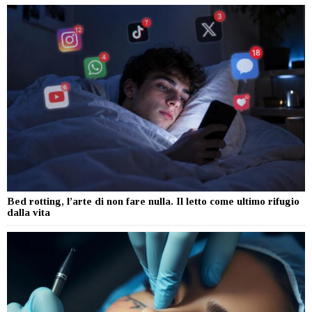
Bed rotting, l’arte di non fare nulla. Il letto come ultimo rifugio
dalla vita