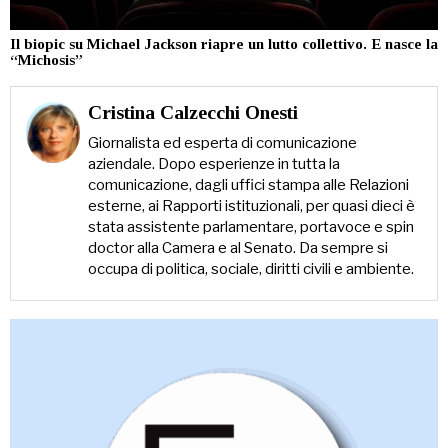
Il biopic su Michael Jackson riapre un lutto collettivo. E nasce la
“Michosis”
Cristina Calzecchi Onesti
Giornalista ed esperta di comunicazione
aziendale. Dopo esperienze in tutta la
comunicazione, dagli uffici stampa alle Relazioni
esterne, ai Rapporti istituzionali, per quasi dieci è
stata assistente parlamentare, portavoce e spin
doctor alla Camera e al Senato. Da sempre si
occupa di politica, sociale, diritti civili e ambiente.