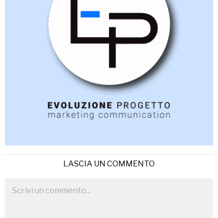
LASCIA UN COMMENTO