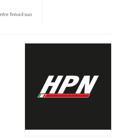
re finiva il suo