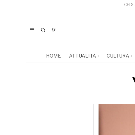
CHI S
HOME
ATTUALITÀ
CULTURA