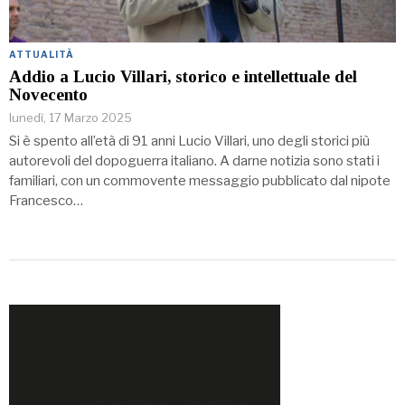
ATTUALITÀ
Addio a Lucio Villari, storico e intellettuale del
Novecento
lunedì, 17 Marzo 2025
Si è spento all’età di 91 anni Lucio Villari, uno degli storici più
autorevoli del dopoguerra italiano. A darne notizia sono stati i
familiari, con un commovente messaggio pubblicato dal nipote
Francesco…