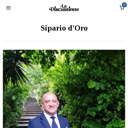
0
Sipario d'Oro