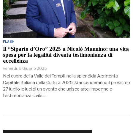
FLASH
Il “Sipario d’Oro” 2025 a Nicolò Mannino: una vita
spesa per la legalità diventa testimonianza di
eccellenza
venerdì, 6 Giugno 2025
Nel cuore della Valle dei Templi, nella splendida Agrigento
Capitale Italiana della Cultura 2025, si accenderanno il prossimo
27 luglio le luci di un evento che unisce arte, impegno e
testimonianza civile:…