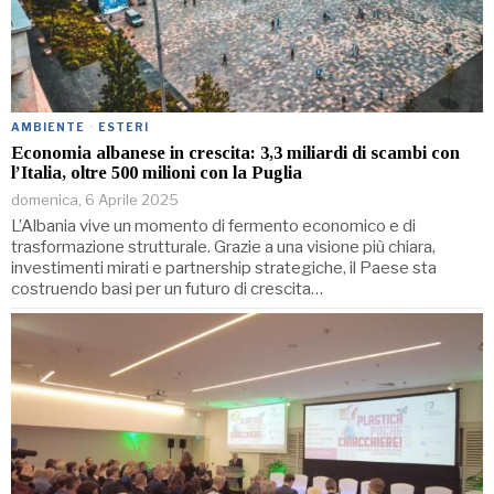
AMBIENTE
·
ESTERI
Economia albanese in crescita: 3,3 miliardi di scambi con
l’Italia, oltre 500 milioni con la Puglia
domenica, 6 Aprile 2025
L’Albania vive un momento di fermento economico e di
trasformazione strutturale. Grazie a una visione più chiara,
investimenti mirati e partnership strategiche, il Paese sta
costruendo basi per un futuro di crescita…