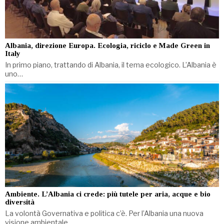
Albania, direzione Europa. Ecologia, riciclo e Made Green in
Italy
In primo piano, trattando di Albania, il tema ecologico. L’Albania è
uno…
Ambiente. L’Albania ci crede: più tutele per aria, acque e bio
diversità
La volontà Governativa e politica c’è. Per l’Albania una nuova
visione ambientale…