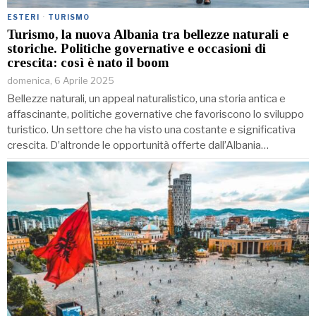
ESTERI
·
TURISMO
Turismo, la nuova Albania tra bellezze naturali e
storiche. Politiche governative e occasioni di
crescita: così è nato il boom
domenica, 6 Aprile 2025
Bellezze naturali, un appeal naturalistico, una storia antica e
affascinante, politiche governative che favoriscono lo sviluppo
turistico. Un settore che ha visto una costante e significativa
crescita. D’altronde le opportunità offerte dall’Albania…