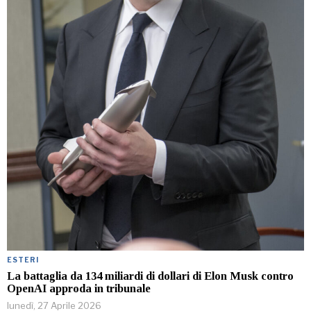
ESTERI
La battaglia da 134 miliardi di dollari di Elon Musk contro
OpenAI approda in tribunale
lunedì, 27 Aprile 2026