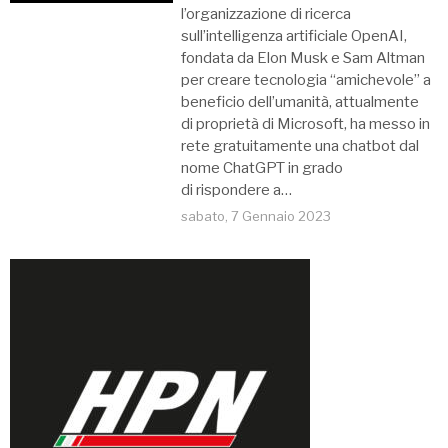
l’organizzazione di ricerca
sull’intelligenza artificiale OpenAI,
fondata da Elon Musk e Sam Altman
per creare tecnologia “amichevole” a
beneficio dell’umanità, attualmente
di proprietà di Microsoft, ha messo in
rete gratuitamente una chatbot dal
nome ChatGPT in grado
di rispondere a…
sabato, 7 Gennaio 2023