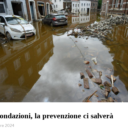
nondazioni, la prevenzione ci salverà
bre 2024