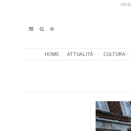
CHI S
HOME
ATTUALITÀ
CULTURA