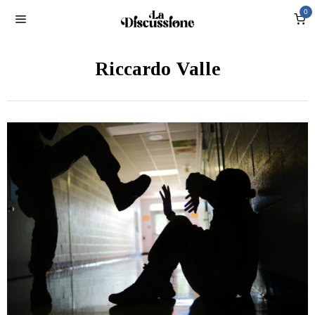
0
Riccardo Valle