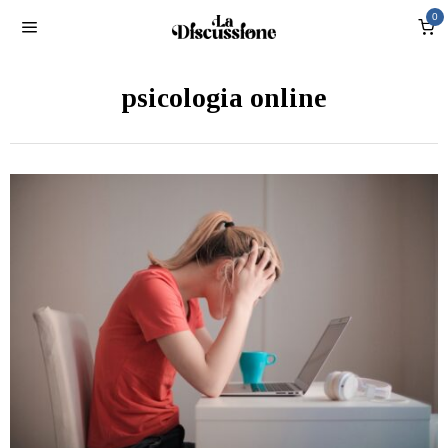
0
psicologia online