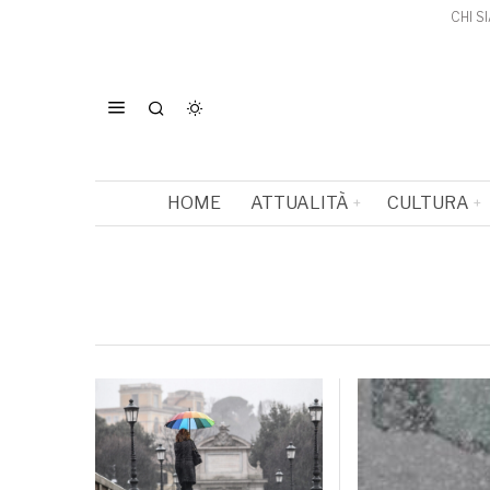
CHI S
HOME
ATTUALITÀ
CULTURA