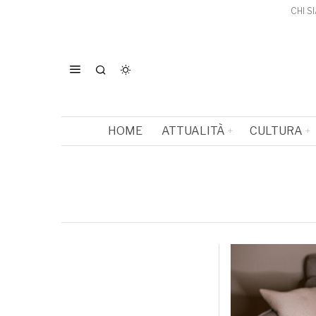
CHI S
HOME
ATTUALITÀ
CULTURA