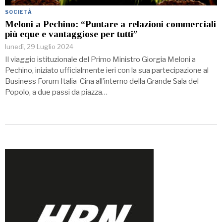
SOCIETÀ
Meloni a Pechino: “Puntare a relazioni commerciali
più eque e vantaggiose per tutti”
lunedì, 29 Luglio 2024
Il viaggio istituzionale del Primo Ministro Giorgia Meloni a
Pechino, iniziato ufficialmente ieri con la sua partecipazione al
Business Forum Italia-Cina all’interno della Grande Sala del
Popolo, a due passi da piazza…