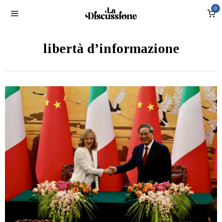
0
libertà d’informazione