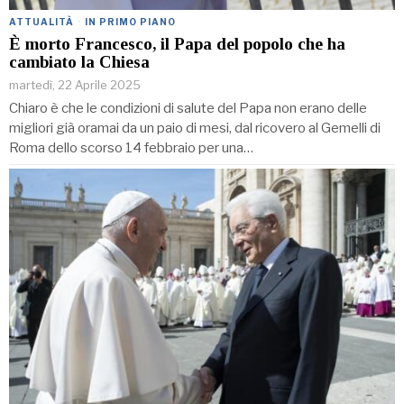
ATTUALITÀ
·
IN PRIMO PIANO
È morto Francesco, il Papa del popolo che ha
cambiato la Chiesa
martedì, 22 Aprile 2025
Chiaro è che le condizioni di salute del Papa non erano delle
migliori già oramai da un paio di mesi, dal ricovero al Gemelli di
Roma dello scorso 14 febbraio per una…