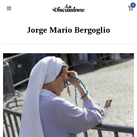
0
Jorge Mario Bergoglio