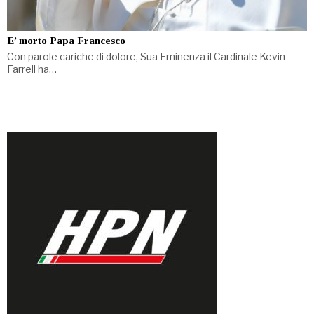
E’ morto Papa Francesco
Con parole cariche di dolore, Sua Eminenza il Cardinale Kevin
Farrell ha…