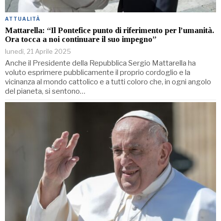
ATTUALITÀ
Mattarella: “Il Pontefice punto di riferimento per l’umanità.
Ora tocca a noi continuare il suo impegno”
lunedì, 21 Aprile 2025
Anche il Presidente della Repubblica Sergio Mattarella ha
voluto esprimere pubblicamente il proprio cordoglio e la
vicinanza al mondo cattolico e a tutti coloro che, in ogni angolo
del pianeta, si sentono…