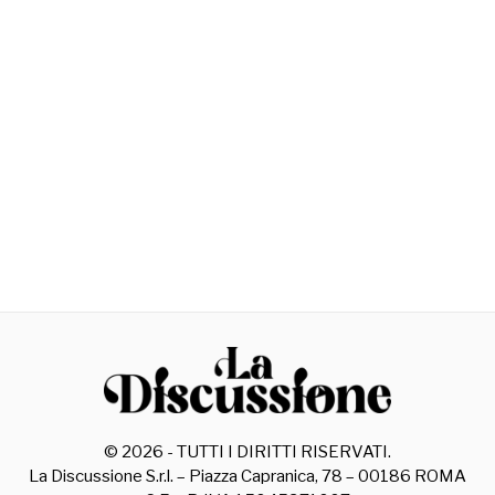
©
2026
- TUTTI I DIRITTI RISERVATI.
La Discussione S.r.l. – Piazza Capranica, 78 – 00186 ROMA