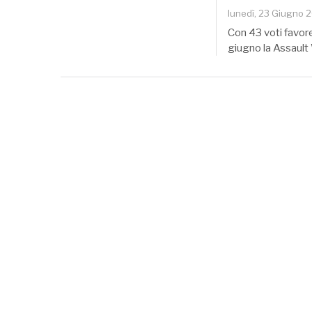
lunedì, 23 Giugno 
Con 43 voti favore
giugno la Assault