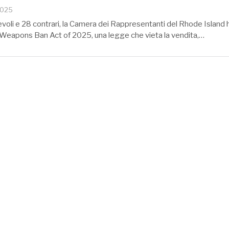
2025
voli e 28 contrari, la Camera dei Rappresentanti del Rhode Island 
 Weapons Ban Act of 2025, una legge che vieta la vendita,…