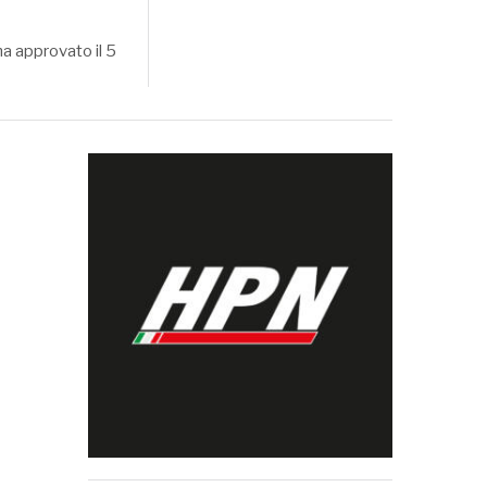
ha approvato il 5