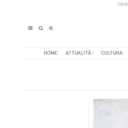
CHI S
HOME
ATTUALITÀ
CULTURA