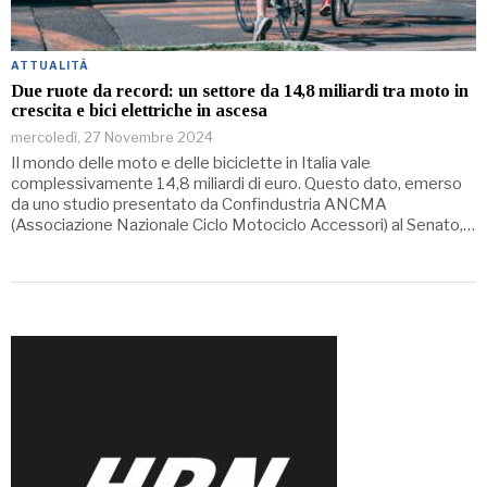
ATTUALITÀ
Due ruote da record: un settore da 14,8 miliardi tra moto in
crescita e bici elettriche in ascesa
mercoledì, 27 Novembre 2024
Il mondo delle moto e delle biciclette in Italia vale
complessivamente 14,8 miliardi di euro. Questo dato, emerso
da uno studio presentato da Confindustria ANCMA
(Associazione Nazionale Ciclo Motociclo Accessori) al Senato,…