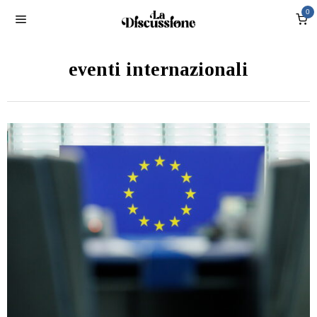
0
eventi internazionali