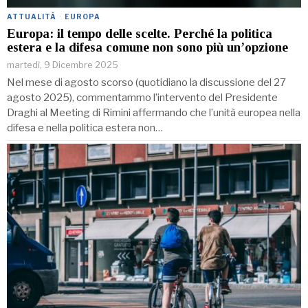
ATTUALITÀ
·
EUROPA
Europa: il tempo delle scelte. Perché la politica
estera e la difesa comune non sono più un’opzione
martedì, 9 Dicembre 2025
Nel mese di agosto scorso (quotidiano la discussione del 27
agosto 2025), commentammo l’intervento del Presidente
Draghi al Meeting di Rimini affermando che l’unità europea nella
difesa e nella politica estera non…