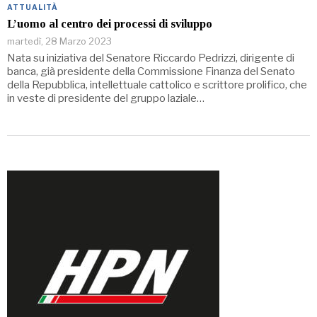
ATTUALITÀ
L’uomo al centro dei processi di sviluppo
martedì, 28 Marzo 2023
Nata su iniziativa del Senatore Riccardo Pedrizzi, dirigente di
banca, già presidente della Commissione Finanza del Senato
della Repubblica, intellettuale cattolico e scrittore prolifico, che
in veste di presidente del gruppo laziale…