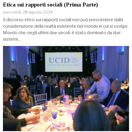
Etica sui rapporti sociali (Prima Parte)
mercoledì, 28 Agosto 2024
Il discorso etico sui rapporti sociali non può prescindere dalla
considerazione della realtà esistente nel mondo in cui si svolge.
Mondo che, negli ultimi due secoli, è stato dominato da due
sistemi…