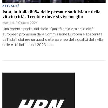
ATTUALITÀ
Istat, in Italia 80% delle persone soddisfatte della
vita in città. Trento è dove si vive meglio
martedì, 4 Giugno 2024
Una recente analisi dal titolo “Qualità della vita nelle città
europee”, promossa dalla Commissione Europea e sostenuta
dall’Istat, dipinge un quadro eterogeneo della qualità della vita
nelle città italiane nel 2023. La…