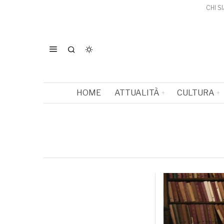
CHI S
HOME
ATTUALITÀ
CULTURA