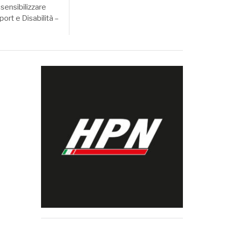
sensibilizzare
port e Disabilità –